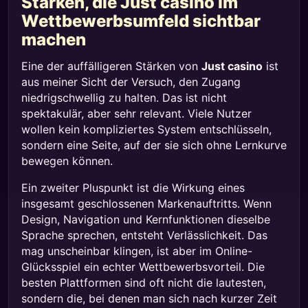
Stärken, die Just casino im
Wettbewerbsumfeld sichtbar
machen
Eine der auffälligeren Stärken von
Just casino
ist
aus meiner Sicht der Versuch, den Zugang
niedrigschwellig zu halten. Das ist nicht
spektakulär, aber sehr relevant. Viele Nutzer
wollen kein kompliziertes System entschlüsseln,
sondern eine Seite, auf der sie sich ohne Lernkurve
bewegen können.
Ein zweiter Pluspunkt ist die Wirkung eines
insgesamt geschlossenen Markenauftritts. Wenn
Design, Navigation und Kernfunktionen dieselbe
Sprache sprechen, entsteht Verlässlichkeit. Das
mag unscheinbar klingen, ist aber im Online-
Glücksspiel ein echter Wettbewerbsvorteil. Die
besten Plattformen sind oft nicht die lautesten,
sondern die, bei denen man sich nach kurzer Zeit