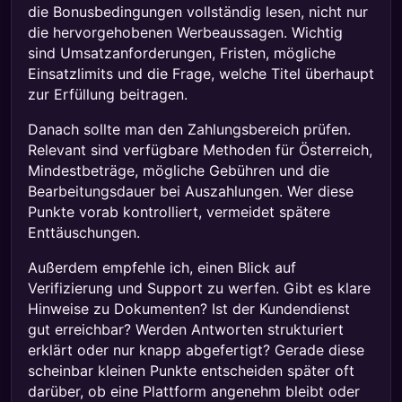
die Bonusbedingungen vollständig lesen, nicht nur
die hervorgehobenen Werbeaussagen. Wichtig
sind Umsatzanforderungen, Fristen, mögliche
Einsatzlimits und die Frage, welche Titel überhaupt
zur Erfüllung beitragen.
Danach sollte man den Zahlungsbereich prüfen.
Relevant sind verfügbare Methoden für Österreich,
Mindestbeträge, mögliche Gebühren und die
Bearbeitungsdauer bei Auszahlungen. Wer diese
Punkte vorab kontrolliert, vermeidet spätere
Enttäuschungen.
Außerdem empfehle ich, einen Blick auf
Verifizierung und Support zu werfen. Gibt es klare
Hinweise zu Dokumenten? Ist der Kundendienst
gut erreichbar? Werden Antworten strukturiert
erklärt oder nur knapp abgefertigt? Gerade diese
scheinbar kleinen Punkte entscheiden später oft
darüber, ob eine Plattform angenehm bleibt oder