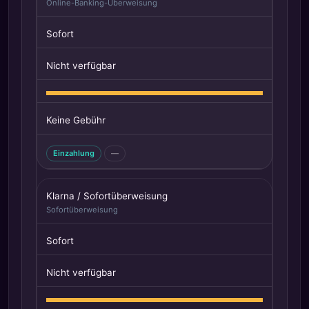
Online-Banking-Überweisung
Sofort
Nicht verfügbar
Keine Gebühr
Einzahlung
—
Klarna / Sofortüberweisung
Sofortüberweisung
Sofort
Nicht verfügbar