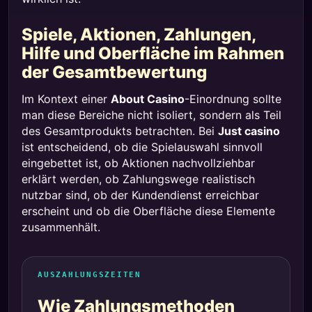
Spiele, Aktionen, Zahlungen,
Hilfe und Oberfläche im Rahmen
der Gesamtbewertung
Im Kontext einer
About Casino
-Einordnung sollte
man diese Bereiche nicht isoliert, sondern als Teil
des Gesamtprodukts betrachten. Bei
Just casino
ist entscheidend, ob die Spielauswahl sinnvoll
eingebettet ist, ob Aktionen nachvollziehbar
erklärt werden, ob Zahlungswege realistisch
nutzbar sind, ob der Kundendienst erreichbar
erscheint und ob die Oberfläche diese Elemente
zusammenhält.
AUSZAHLUNGSZEITEN
Wie Zahlungsmethoden