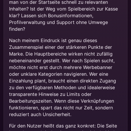
man von der Startseite schnell zu relevanten
Inhalten? Ist der Weg vom Spielbereich zur Kasse
klar? Lassen sich Bonusinformationen,
Profilverwaltung und Support ohne Umwege
finden?
Nach meinem Eindruck ist genau dieses
Zusammenspiel einer der stärkeren Punkte der
Marke. Die Hauptbereiche wirken nicht zufällig
nebeneinander gestellt. Wer nach Spielen sucht,
möchte nicht erst durch mehrere Werbebanner
oder unklare Kategorien navigieren. Wer eine
Einzahlung plant, braucht einen direkten Zugang
zu den verfügbaren Methoden und idealerweise
transparente Hinweise zu Limits oder
Bearbeitungszeiten. Wenn diese Verknüpfungen
funktionieren, spart das nicht nur Zeit, sondern
reduziert auch Unsicherheit.
Für den Nutzer heißt das ganz konkret: Die Seite