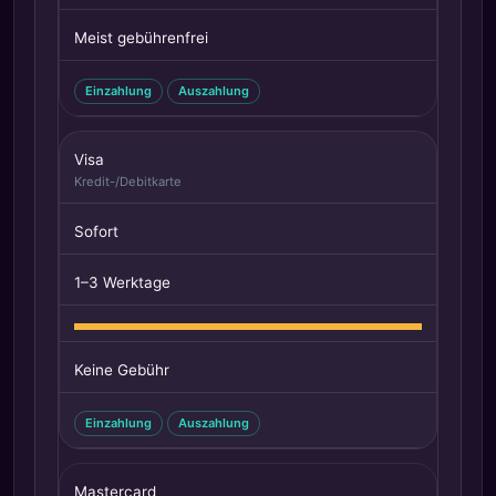
Meist gebührenfrei
Einzahlung
Auszahlung
Visa
Kredit-/Debitkarte
Sofort
1–3 Werktage
Keine Gebühr
Einzahlung
Auszahlung
Mastercard