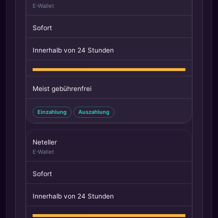
E-Wallet
Sofort
Innerhalb von 24 Stunden
Meist gebührenfrei
Einzahlung
Auszahlung
Neteller
E-Wallet
Sofort
Innerhalb von 24 Stunden