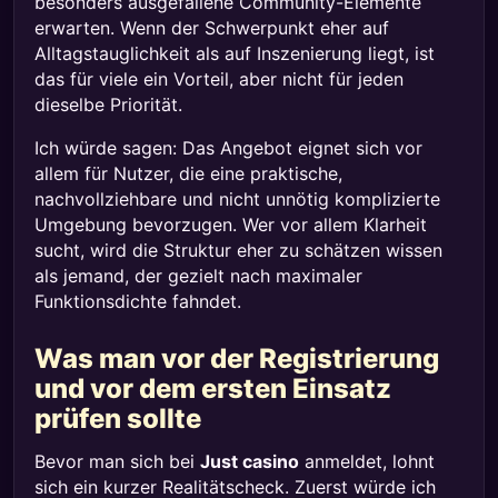
besonders ausgefallene Community-Elemente
erwarten. Wenn der Schwerpunkt eher auf
Alltagstauglichkeit als auf Inszenierung liegt, ist
das für viele ein Vorteil, aber nicht für jeden
dieselbe Priorität.
Ich würde sagen: Das Angebot eignet sich vor
allem für Nutzer, die eine praktische,
nachvollziehbare und nicht unnötig komplizierte
Umgebung bevorzugen. Wer vor allem Klarheit
sucht, wird die Struktur eher zu schätzen wissen
als jemand, der gezielt nach maximaler
Funktionsdichte fahndet.
Was man vor der Registrierung
und vor dem ersten Einsatz
prüfen sollte
Bevor man sich bei
Just casino
anmeldet, lohnt
sich ein kurzer Realitätscheck. Zuerst würde ich