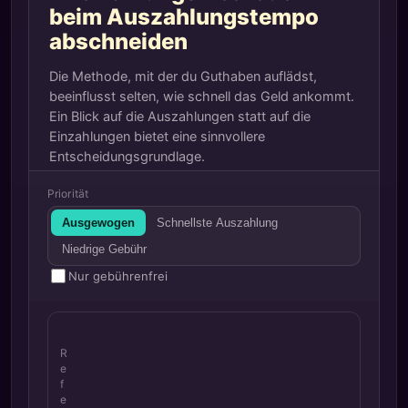
beim Auszahlungstempo
abschneiden
Die Methode, mit der du Guthaben auflädst,
beeinflusst selten, wie schnell das Geld ankommt.
Ein Blick auf die Auszahlungen statt auf die
Einzahlungen bietet eine sinnvollere
Entscheidungsgrundlage.
Priorität
Ausgewogen
Schnellste Auszahlung
Niedrige Gebühr
Nur gebührenfrei
R
e
f
e