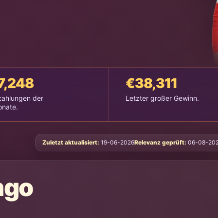
7,248
€38,311
ahlungen der
Letzter großer Gewinn.
onate.
Zuletzt aktualisiert:
19-06-2026
Relevanz geprüft:
06-08-20
ngo