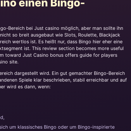
sino einen Bingo-
ngo-Bereich bei Just casino möglich, aber man sollte ihn
 nicht so breit ausgebaut wie Slots, Roulette, Blackjack
eich wertlos ist. Es heißt nur, dass Bingo hier eher eine
ktsegment ist. This review section becomes more useful
hem toward
Just Casino bonus offers guide for players
ino site.
 Bereich dargestellt wird. Ein gut gemachter Bingo-Bereich
ndenen Spiele klar beschrieben, stabil erreichbar und auf
er wird es dann, wenn:
d,
 sich um klassisches Bingo oder um Bingo-inspirierte