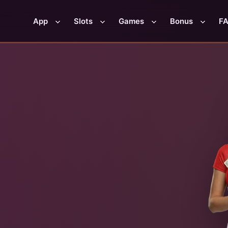
App
Slots
Games
Bonus
F
0