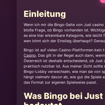
Einleitung
Wenn ich mir die Bingo-Seite von Just casino a
bloße Frage, ob Bingo vorhanden ist. Wichtiger
es eine klar erkennbare Kategorie, wie leicht 
wen lohnt sich der Einstieg überhaupt? Genau 
Bingo ist auf vielen Casino-Plattformen kein 
Casino
. Das gilt in der Regel auch dann, wenn
Österreich ist deshalb entscheidend, ob Just 
praktisch nutzbar ist. Aus meiner Sicht sollte
Bingo-Lobby verwechseln, wie man sie von spe
hängt vielmehr davon ab, wie gut die Spiele 
das Format zur eigenen Spielweise passt.
Was Bingo bei Just