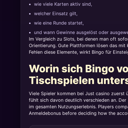
wie viele Karten aktiv sind,
welcher Einsatz gilt,
wie eine Runde startet,
und wann Gewinne ausgelöst oder ausgewe
Im Vergleich zu Slots, bei denen man oft sofo
Orientierung. Gute Plattformen lösen das mit 
Fehlen diese Elemente, wirkt Bingo für Einsteig
Worin sich Bingo vo
Tischspielen unter
Viele Spieler kommen bei Just casino zuerst 
fühlt sich davon deutlich verschieden an. Der
im gesamten Nutzungserlebnis. Players comp
Anmeldebonus
before deciding how the account