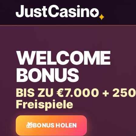
WELCOME
BONUS
BIS ZU €7.000 + 25
Freispiele
🎁
BONUS HOLEN