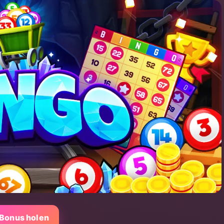
Bonus holen